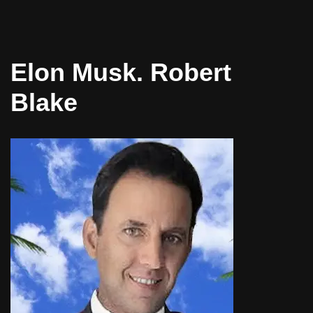
Elon Musk. Robert
Blake